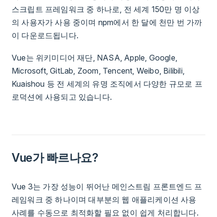
스크립트 프레임워크 중 하나로, 전 세계 150만 명 이상
의 사용자가 사용 중이며 npm에서 한 달에 천만 번 가까
이 다운로드됩니다.
Vue는 위키미디어 재단, NASA, Apple, Google,
Microsoft, GitLab, Zoom, Tencent, Weibo, Bilibili,
Kuaishou 등 전 세계의 유명 조직에서 다양한 규모로 프
로덕션에 사용되고 있습니다.
Vue가 빠르나요?
Vue 3는 가장 성능이 뛰어난 메인스트림 프론트엔드 프
레임워크 중 하나이며 대부분의 웹 애플리케이션 사용
사례를 수동으로 최적화할 필요 없이 쉽게 처리합니다.