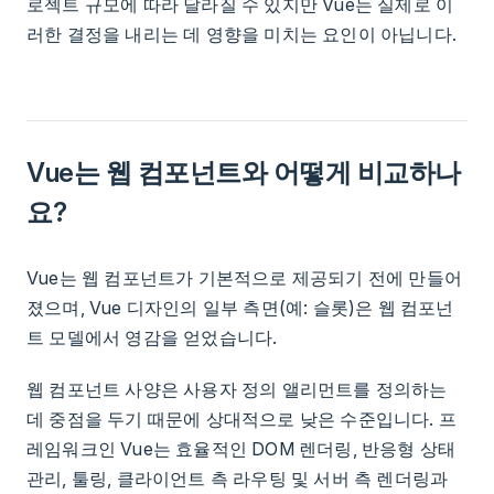
로젝트 규모에 따라 달라질 수 있지만 Vue는 실제로 이
러한 결정을 내리는 데 영향을 미치는 요인이 아닙니다.
Vue는 웹 컴포넌트와 어떻게 비교하나
요?
Vue는 웹 컴포넌트가 기본적으로 제공되기 전에 만들어
졌으며, Vue 디자인의 일부 측면(예: 슬롯)은 웹 컴포넌
트 모델에서 영감을 얻었습니다.
웹 컴포넌트 사양은 사용자 정의 앨리먼트를 정의하는
데 중점을 두기 때문에 상대적으로 낮은 수준입니다. 프
레임워크인 Vue는 효율적인 DOM 렌더링, 반응형 상태
관리, 툴링, 클라이언트 측 라우팅 및 서버 측 렌더링과