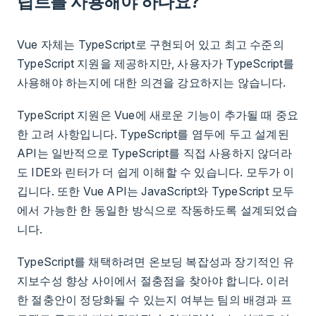
립트를 사용해야 하나요?
Vue 자체는 TypeScript로 구현되어 있고 최고 수준의
TypeScript 지원을 제공하지만, 사용자가 TypeScript를
사용해야 하는지에 대한 의견을 강요하지는 않습니다.
TypeScript 지원은 Vue에 새로운 기능이 추가될 때 중요
한 고려 사항입니다. TypeScript를 염두에 두고 설계된
API는 일반적으로 TypeScript를 직접 사용하지 않더라
도 IDE와 린터가 더 쉽게 이해할 수 있습니다. 모두가 이
깁니다. 또한 Vue API는 JavaScript와 TypeScript 모두
에서 가능한 한 동일한 방식으로 작동하도록 설계되었습
니다.
TypeScript를 채택하려면 온보딩 복잡성과 장기적인 유
지보수성 향상 사이에서 절충점을 찾아야 합니다. 이러
한 절충안이 정당화될 수 있는지 여부는 팀의 배경과 프