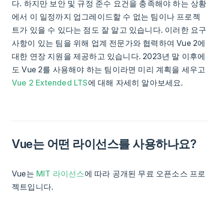
다. 하지만 보안 및 규정 준수 요건을 충족해야 하는 상황
에서 이 일정까지 업그레이드할 수 없는 팀이나 프로젝
트가 있을 수 있다는 점도 잘 알고 있습니다. 이러한 요구
사항이 있는 팀을 위해 업계 전문가와 협력하여 Vue 2에
대한 연장 지원을 제공하고 있습니다. 2023년 말 이후에
도 Vue 2를 사용해야 하는 팀이라면 미리 계획을 세우고
Vue 2 Extended LTS
에 대해 자세히 알아보세요.
Vue는 어떤 라이선스를 사용하나요?
Vue는
MIT 라이선스
에 따라 공개된 무료 오픈소스 프로
젝트입니다.