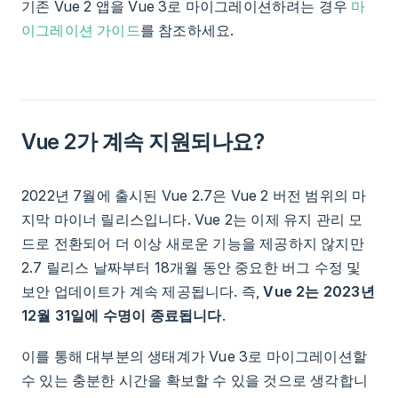
기존 Vue 2 앱을 Vue 3로 마이그레이션하려는 경우
마
이그레이션 가이드
를 참조하세요.
Vue 2가 계속 지원되나요?
2022년 7월에 출시된 Vue 2.7은 Vue 2 버전 범위의 마
지막 마이너 릴리스입니다. Vue 2는 이제 유지 관리 모
드로 전환되어 더 이상 새로운 기능을 제공하지 않지만
2.7 릴리스 날짜부터 18개월 동안 중요한 버그 수정 및
보안 업데이트가 계속 제공됩니다. 즉,
Vue 2는 2023년
12월 31일에 수명이 종료됩니다
.
이를 통해 대부분의 생태계가 Vue 3로 마이그레이션할
수 있는 충분한 시간을 확보할 수 있을 것으로 생각합니