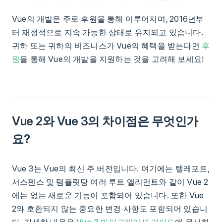
Vue의 개발은 주로 후원을 통해 이루어지며, 2016년부
터 재정적으로 지속 가능한 상태로 유지되고 있습니다.
귀하 또는 귀하의 비즈니스가 Vue의 혜택을 받는다면
후
원
을 통해 Vue의 개발을 지원하는 것을 고려해 보세요!
Vue 2와 Vue 3의 차이점은 무엇인가
요?
Vue 3는 Vue의 최신 주 버전입니다. 여기에는 텔레포트,
서스펜스 및 템플릿당 여러 루트 앨리먼트와 같이 Vue 2
에는 없는 새로운 기능이 포함되어 있습니다. 또한 Vue
2와 호환되지 않는 중요한 변경 사항도 포함되어 있습니