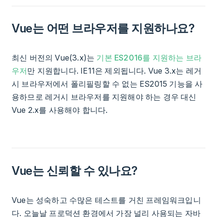
Vue는 어떤 브라우저를 지원하나요?
최신 버전의 Vue(3.x)는
기본 ES2016를 지원하는 브라
우저
만 지원합니다. IE11은 제외됩니다. Vue 3.x는 레거
시 브라우저에서 폴리필링할 수 없는 ES2015 기능을 사
용하므로 레거시 브라우저를 지원해야 하는 경우 대신
Vue 2.x를 사용해야 합니다.
Vue는 신뢰할 수 있나요?
Vue는 성숙하고 수많은 테스트를 거친 프레임워크입니
다. 오늘날 프로덕션 환경에서 가장 널리 사용되는 자바