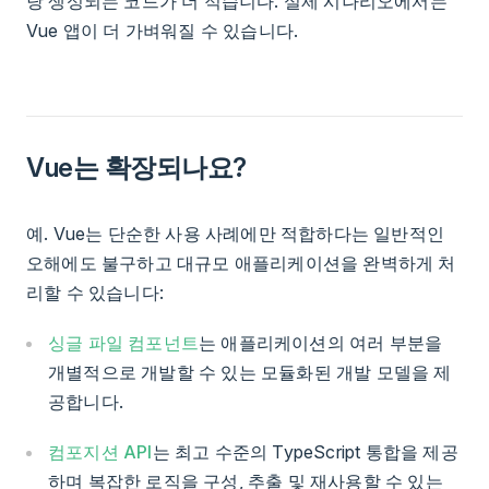
당 생성되는 코드가 더 적습니다. 실제 시나리오에서는
Vue 앱이 더 가벼워질 수 있습니다.
Vue는 확장되나요?
예. Vue는 단순한 사용 사례에만 적합하다는 일반적인
오해에도 불구하고 대규모 애플리케이션을 완벽하게 처
리할 수 있습니다:
싱글 파일 컴포넌트
는 애플리케이션의 여러 부분을
개별적으로 개발할 수 있는 모듈화된 개발 모델을 제
공합니다.
컴포지션 API
는 최고 수준의 TypeScript 통합을 제공
하며 복잡한 로직을 구성, 추출 및 재사용할 수 있는