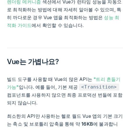
렌더링 메커니즘
섹션에서 Vue가 런타임 성능을 자동으
로 최적화하는 방법에 대해 자세히 알아볼 수 있으며, 특
히 까다로운 경우 Vue 앱을 최적화하는 방법은
성능 최
적화 가이드
에서 확인할 수 있습니다.
Vue는 가볍나요?
빌드 도구를 사용할 때 Vue의 많은 API는
"트리 흔들기
가능"
입니다. 예를 들어, 기본 제공
<Transition>
컴포넌트를 사용하지 않으면 최종 프로덕션 번들에 포함
되지 않습니다.
최소한의 API만 사용하는 헬로 월드 Vue 앱의 기본 크기
는 축소 및 브로틀리 압축을 통해 약
16KB
에 불과합니