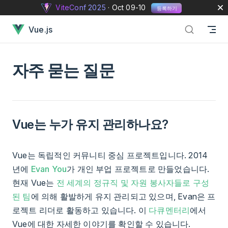
ViteConf 2025
· Oct 09-10
등록하기
Skip to content
자주 묻는 질문 has loaded
Vue.js
자주 묻는 질문
Vue는 누가 유지 관리하나요?
Vue는 독립적인 커뮤니티 중심 프로젝트입니다. 2014
년에
Evan You
가 개인 부업 프로젝트로 만들었습니다.
현재 Vue는
전 세계의 정규직 및 자원 봉사자들로 구성
된 팀
에 의해 활발하게 유지 관리되고 있으며, Evan은 프
로젝트 리더로 활동하고 있습니다. 이
다큐멘터리
에서
Vue에 대한 자세한 이야기를 확인할 수 있습니다.