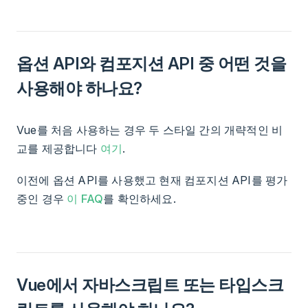
옵션 API와 컴포지션 API 중 어떤 것을
사용해야 하나요?
Vue를 처음 사용하는 경우 두 스타일 간의 개략적인 비
교를 제공합니다
여기
.
이전에 옵션 API를 사용했고 현재 컴포지션 API를 평가
중인 경우
이 FAQ
를 확인하세요.
Vue에서 자바스크립트 또는 타입스크