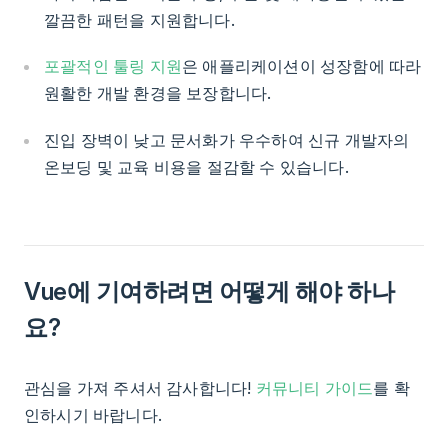
깔끔한 패턴을 지원합니다.
포괄적인 툴링 지원
은 애플리케이션이 성장함에 따라
원활한 개발 환경을 보장합니다.
진입 장벽이 낮고 문서화가 우수하여 신규 개발자의
온보딩 및 교육 비용을 절감할 수 있습니다.
Vue에 기여하려면 어떻게 해야 하나
요?
관심을 가져 주셔서 감사합니다!
커뮤니티 가이드
를 확
인하시기 바랍니다.