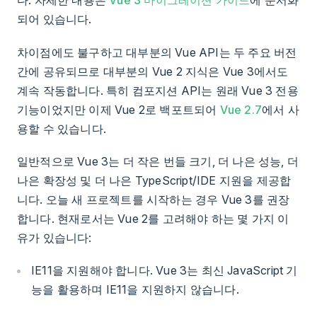
다. 자세한 내용은
Vue 3 마이그레이션 가이드
에 문서화
되어 있습니다.
차이점에도 불구하고 대부분의 Vue API는 두 주요 버전
간에 공유되므로 대부분의 Vue 2 지식은 Vue 3에서도
계속 작동합니다. 특히 컴포지션 API는 원래 Vue 3 전용
기능이었지만 이제 Vue 2로 백포트되어
Vue 2.7
에서 사
용할 수 있습니다.
일반적으로 Vue 3는 더 작은 번들 크기, 더 나은 성능, 더
나은 확장성 및 더 나은 TypeScript/IDE 지원을 제공합
니다. 오늘 새 프로젝트를 시작하는 경우 Vue 3를 권장
합니다. 현재로서는 Vue 2를 고려해야 하는 몇 가지 이
유가 있습니다:
IE11을 지원해야 합니다. Vue 3는 최신 JavaScript 기
능을 활용하며 IE11을 지원하지 않습니다.