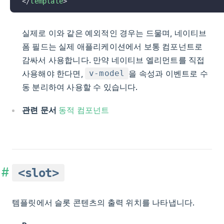
</
template
>
실제로 이와 같은 예외적인 경우는 드물며, 네이티브
폼 필드는 실제 애플리케이션에서 보통 컴포넌트로
감싸서 사용합니다. 만약 네이티브 엘리먼트를 직접
사용해야 한다면,
을 속성과 이벤트로 수
v-model
동 분리하여 사용할 수 있습니다.
관련 문서
동적 컴포넌트
<slot>
템플릿에서 슬롯 콘텐츠의 출력 위치를 나타냅니다.