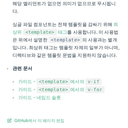
해당 엘리먼트가 없으면 의미가 없으므로 무시됩니
다.
싱글 파일 컴포넌트는 전체 템플릿을 감싸기 위해
최
상위
태그
를 사용합니다. 이 사용법
<template>
은 위에서 설명한
의 사용과는 별개
<template>
입니다. 최상위 태그는 템플릿 자체의 일부가 아니며,
디렉티브와 같은 템플릿 문법을 지원하지 않습니다.
관련 문서
가이드 -
에서의
<template>
v-if
가이드 -
에서의
<template>
v-for
가이드 - 네임드 슬롯
GitHub에서 이 페이지 편집