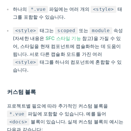
하나의
파일에는 여러 개의
태
*.vue
<style>
그를 포함할 수 있습니다.
태그는
또는
속성
<style>
scoped
module
(자세한 내용은
SFC 스타일 기능
참고)을 가질 수 있
어, 스타일을 현재 컴포넌트에 캡슐화하는 데 도움이
됩니다. 서로 다른 캡슐화 모드를 가진 여러
태그를 하나의 컴포넌트에 혼합할 수 있
<style>
습니다.
커스텀 블록
프로젝트별 필요에 따라 추가적인 커스텀 블록을
파일에 포함할 수 있습니다. 예를 들어
*.vue
블록이 있습니다. 실제 커스텀 블록의 예시는
<docs>
다음과 같습니다: