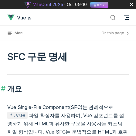
ViteConf 2025
· Oct 09-10
등록하기
Skip to content
SFC 구문 명세 has loaded
Vue.js
Menu
On this page
SFC 구문 명세
개요
Vue Single-File Component(SFC)는 관례적으로
파일 확장자를 사용하며, Vue 컴포넌트를 설
*.vue
명하기 위해 HTML과 유사한 구문을 사용하는 커스텀
파일 형식입니다. Vue SFC는 문법적으로 HTML과 호환