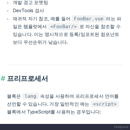
개발 경고 포맷팅
DevTools 검사
재귀적 자기 참조, 예를 들어
라는 파
FooBar.vue
일은 템플릿에서
로 자신을 참조할 수
<FooBar/>
있습니다. 이는 명시적으로 등록/임포트된 컴포넌트
보다 우선순위가 낮습니다.
프리프로세서
블록은
속성을 사용하여 프리프로세서 언어를
lang
선언할 수 있습니다. 가장 일반적인 예는
<script>
블록에서 TypeScript를 사용하는 경우입니다:
template