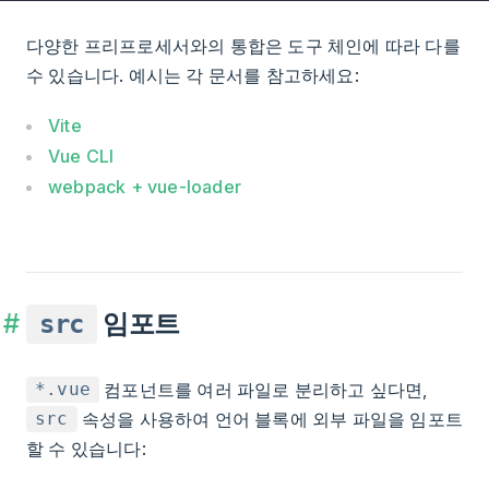
다양한 프리프로세서와의 통합은 도구 체인에 따라 다를
수 있습니다. 예시는 각 문서를 참고하세요:
Vite
Vue CLI
webpack + vue-loader
임포트
src
컴포넌트를 여러 파일로 분리하고 싶다면,
*.vue
속성을 사용하여 언어 블록에 외부 파일을 임포트
src
할 수 있습니다: